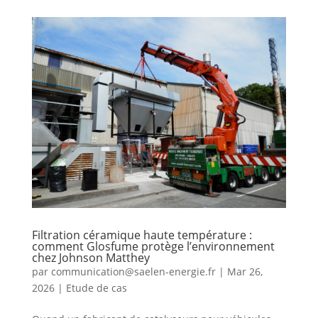
Filtration céramique haute température :
comment Glosfume protège l’environnement
chez Johnson Matthey
par
communication@saelen-energie.fr
|
Mar 26,
2026
|
Etude de cas