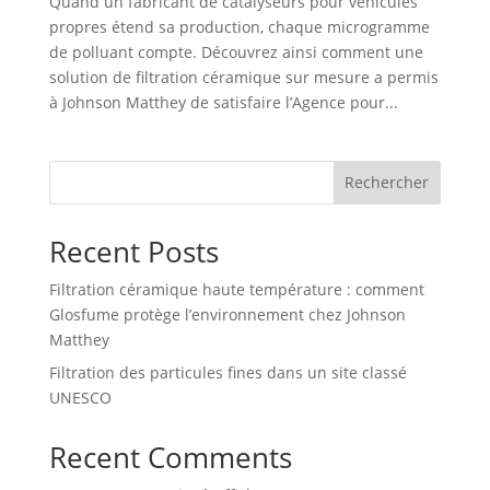
Quand un fabricant de catalyseurs pour véhicules
propres étend sa production, chaque microgramme
de polluant compte. Découvrez ainsi comment une
solution de filtration céramique sur mesure a permis
à Johnson Matthey de satisfaire l’Agence pour...
Rechercher
Recent Posts
Filtration céramique haute température : comment
Glosfume protège l’environnement chez Johnson
Matthey
Filtration des particules fines dans un site classé
UNESCO
Recent Comments