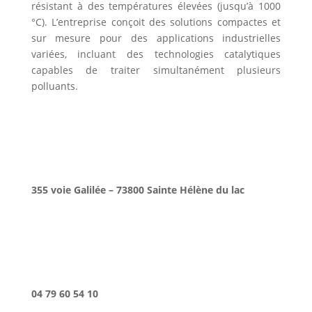
résistant à des températures élevées (jusqu’à 1000
°C). L’entreprise conçoit des solutions compactes et
sur mesure pour des applications industrielles
variées, incluant des technologies catalytiques
capables de traiter simultanément plusieurs
polluants.
355 voie Galilée – 73800 Sainte Hélène du lac
04 79 60 54 10