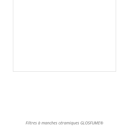
Filtres à manches céramiques GLOSFUME®