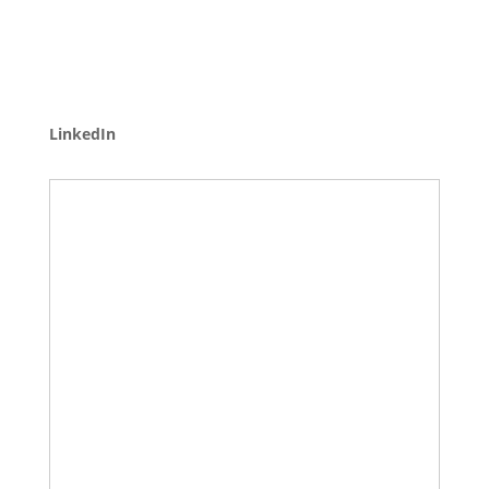
LinkedIn