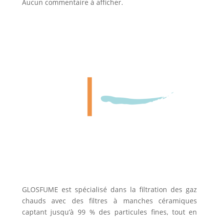
Aucun commentaire à afficher.
GLOSFUME est spécialisé dans la filtration des gaz
chauds avec des filtres à manches céramiques
captant jusqu’à 99 % des particules fines, tout en