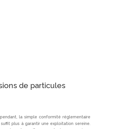
ions de particules
pendant, la simple conformité réglementaire
 suffit plus à garantir une exploitation sereine.