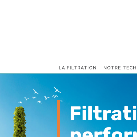
LA FILTRATION
NOTRE TECH
Filtra
perfor