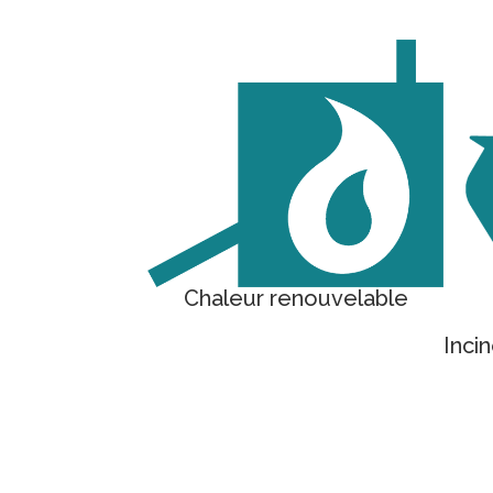
Chaleur renouvelable
Inci