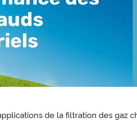
auds
iels
pplications de la filtration des gaz 