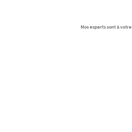
Nos experts sont à votr