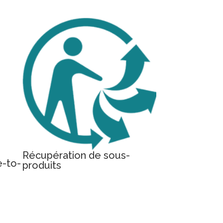
Récupération de sous-
-to-
produits