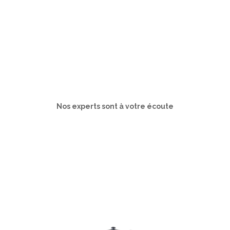
Nos experts sont à votre écoute