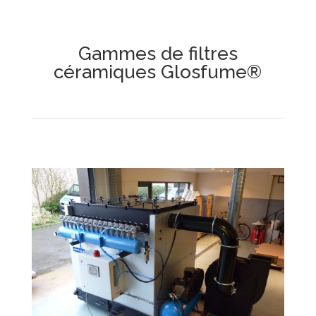
Gammes de filtres
céramiques Glosfume®