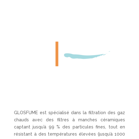
GLOSFUME est spécialisé dans la filtration des gaz
chauds avec des filtres à manches céramiques
captant jusqu’à 99 % des particules fines, tout en
résistant à des températures élevées (jusqu’à 1000