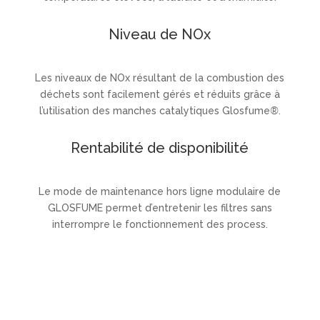
Niveau de NOx
Les niveaux de NOx résultant de la combustion des
déchets sont facilement gérés et réduits grâce à
l’utilisation des manches catalytiques Glosfume
®
.
Rentabilité de disponibilité
Le mode de maintenance hors ligne modulaire de
GLOSFUME permet d’entretenir les filtres sans
interrompre le fonctionnement des process.