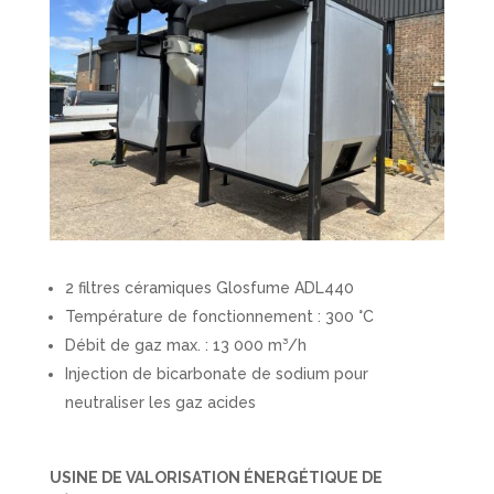
2 filtres céramiques Glosfume ADL440
Température de fonctionnement : 300 °C
Débit de gaz max. : 13 000 m³/h
Injection de bicarbonate de sodium pour
neutraliser les gaz acides
USINE DE VALORISATION ÉNERGÉTIQUE DE