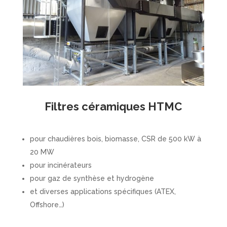
Filtres céramiques HTMC
pour chaudières bois, biomasse, CSR de 500 kW à
20 MW
pour incinérateurs
pour gaz de synthèse et hydrogène
et diverses applications spécifiques (ATEX,
Offshore…)