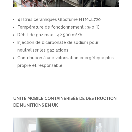
4 filtres céramiques Glosfume HTMCL720
Température de fonctionnement : 350 °C
Débit de gaz max. : 42 500 m³/h
Injection de bicarbonate de sodium pour
neutraliser les gaz acides
Contribution à une valorisation énergétique plus
propre et responsable
UNITÉ MOBILE CONTAINERISÉE DE DESTRUCTION
DE MUNITIONS EN UK