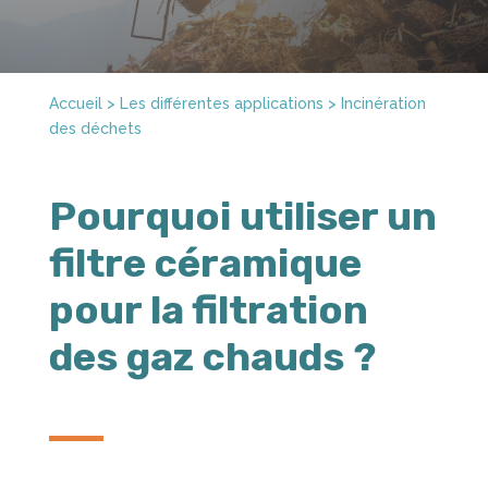
Accueil
>
Les différentes applications
> Incinération
des déchets
Pourquoi utiliser un
filtre céramique
pour la filtration
des gaz chauds ?