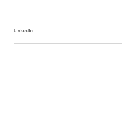
LinkedIn