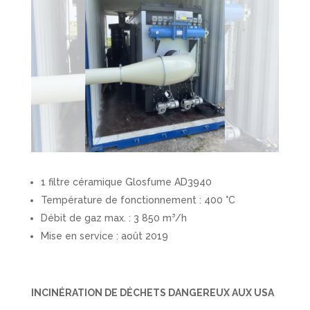
1 filtre céramique Glosfume AD3940
Température de fonctionnement : 400 °C
Débit de gaz max. : 3 850 m³/h
Mise en service : août 2019
INCINÉRATION DE DÉCHETS DANGEREUX AUX USA