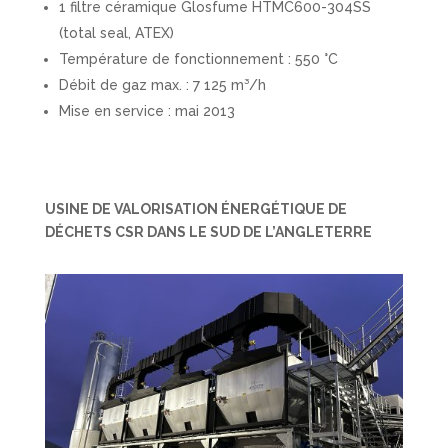
1 filtre céramique Glosfume HTMC600-304SS
(total seal, ATEX)
Température de fonctionnement : 550 °C
Débit de gaz max. : 7 125 m³/h
Mise en service : mai 2013
USINE DE VALORISATION ÉNERGÉTIQUE DE
DÉCHETS CSR DANS LE SUD DE L’ANGLETERRE