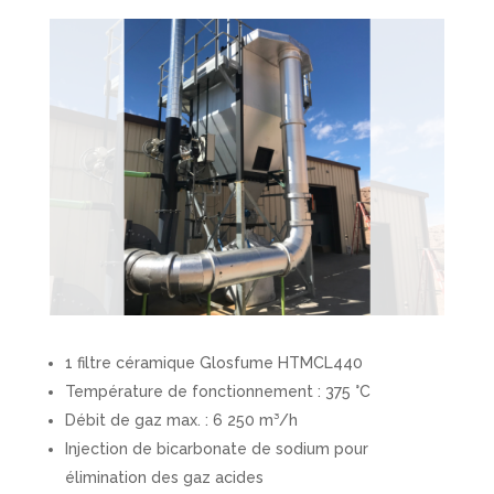
1 filtre céramique Glosfume HTMCL440
Température de fonctionnement : 375 °C
Débit de gaz max. : 6 250 m³/h
Injection de bicarbonate de sodium pour
élimination des gaz acides