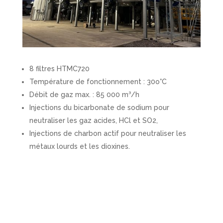
8 filtres HTMC720
Température de fonctionnement : 30o°C
Débit de gaz max. : 85 000 m³/h
Injections du bicarbonate de sodium pour
neutraliser les gaz acides, HCl et SO2,
Injections de charbon actif pour neutraliser les
métaux lourds et les dioxines.