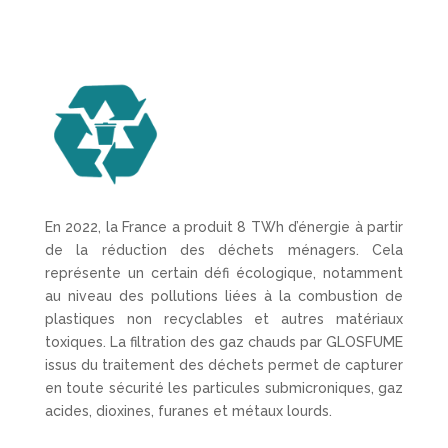
En 2022, la France a produit 8 TWh d’énergie à partir
de la réduction des déchets ménagers. Cela
représente un certain défi écologique, notamment
au niveau des pollutions liées à la combustion de
plastiques non recyclables et autres matériaux
toxiques. La filtration des gaz chauds par GLOSFUME
issus du traitement des déchets permet de capturer
en toute sécurité les particules submicroniques, gaz
acides, dioxines, furanes et métaux lourds.