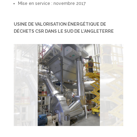
Mise en service : novembre 2017
USINE DE VALORISATION ÉNERGÉTIQUE DE
DÉCHETS CSR DANS LE SUD DE L’ANGLETERRE