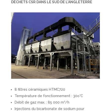
DÉCHETS CSR DANS LE SUD DE L’ANGLETERRE
8 filtres céramiques HTMC720
Température de fonctionnement : 30o°C
Débit de gaz max. : 85 000 m³/h
Injections du bicarbonate de sodium pour