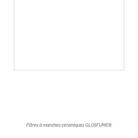
Filtres à manches céramiques GLOSFUME®