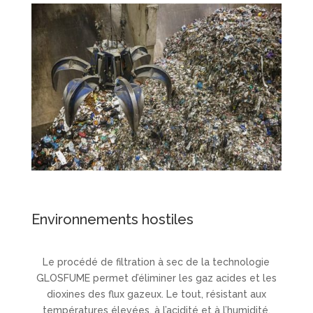
Environnements hostiles
Le procédé de filtration à sec de la technologie
GLOSFUME permet d’éliminer les gaz acides et les
dioxines des flux gazeux. Le tout, résistant aux
températures élevées, à l’acidité et à l’humidité.