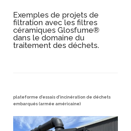
Exemples de projets de
filtration avec les filtres
céramiques Glosfume®
dans le domaine du
traitement des déchets.
plateforme d’essais d’incinération de déchets
embarqués (armée américaine)