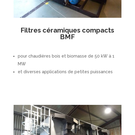
Filtres céramiques compacts
BMF
pour chaudières bois et biomasse de 50 kW à 1
MW
et diverses applications de petites puissances