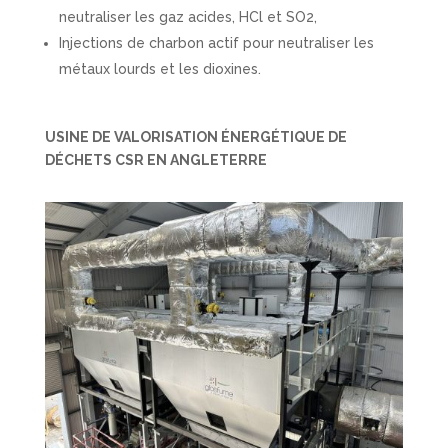
neutraliser les gaz acides, HCl et SO2,
Injections de charbon actif pour neutraliser les
métaux lourds et les dioxines.
USINE DE VALORISATION ÉNERGÉTIQUE DE
DÉCHETS CSR EN ANGLETERRE